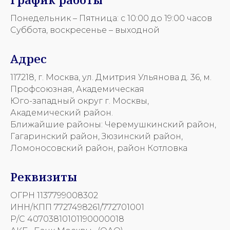
Понедельник – Пятница: с 10:00 до 19:00 часов
Суббота, воскресенье – выходной
Адрес
117218, г. Москва, ул. Дмитрия Ульянова д. 36, м.
Профсоюзная, Академическая
Юго-западный округ г. Москвы,
Академический район.
Ближайшие районы: Черемушкинский район,
Гагаринский район, Зюзинский район,
Ломоносовский район, район Котловка
Реквизиты
ОГРН 1137799008302
ИНН/КПП 7727498261/772701001
Р/С 40703810101190000018