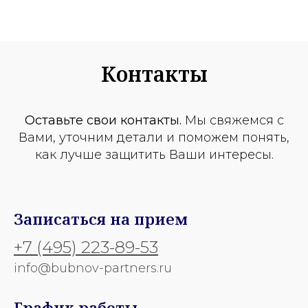
Контакты
Оставьте свои контакты.
Мы свяжемся с
Вами, уточним детали и поможем понять,
как лучше защитить Ваши интересы.
Записаться на прием
+7 (495) 223-89-53
info@bubnov-partners.ru
График работы