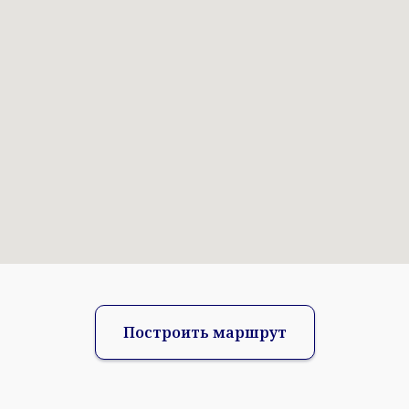
Построить маршрут