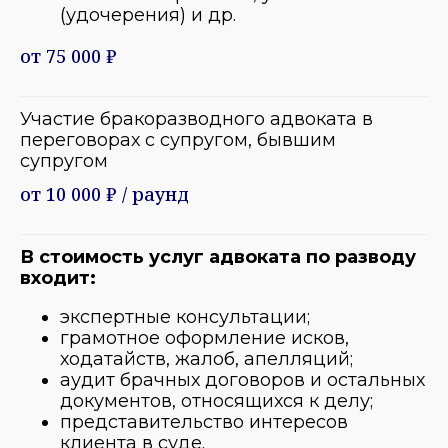
(удочерения) и др.
от 75 000 ₽
Участие бракоразводного адвоката в
переговорах с супругом, бывшим
супругом
от 10 000 ₽ / раунд
В стоимость услуг адвоката по разводу
входит:
экспертные консультации;
грамотное оформление исков,
ходатайств, жалоб, апелляций;
аудит брачных договоров и остальных
документов, относящихся к делу;
представительство интересов
клиента в суде.