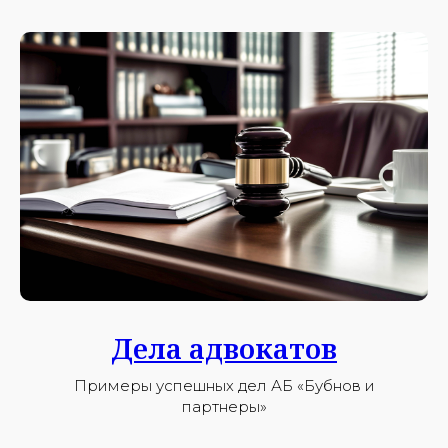
Дела адвокатов
Примеры успешных дел АБ «Бубнов и
партнеры»