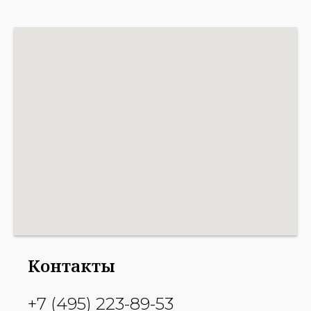
Контакты
+7 (495) 223-89-53