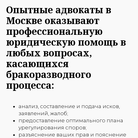
Опытные адвокаты в
Москве оказывают
профессиональную
юридическую помощь в
любых вопросах,
касающихся
бракоразводного
процесса:
анализ, составление и подача исков,
заявлений, жалоб;
предоставление оптимального плана
урегулирования споров;
разъяснение ваших прав и пояснение