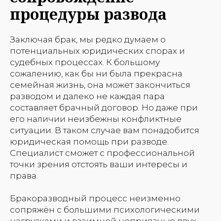
процедуры развода
Заключая брак, мы редко думаем о
потенциальных юридических спорах и
судебных процессах. К большому
сожалению, как бы ни была прекрасна
семейная жизнь, она может закончиться
разводом и далеко не каждая пара
составляет брачный договор. Но даже при
его наличии неизбежны конфликтные
ситуации. В таком случае вам понадобится
юридическая помощь при разводе.
Специалист сможет с профессиональной
точки зрения отстоять ваши интересы и
права.
Бракоразводный процесс неизменно
сопряжён с большими психологическими
нагрузками и взаимной неприязнью двух