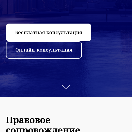
Бесплатная консультация
Онлайн-консультация
Правовое
сопровождение