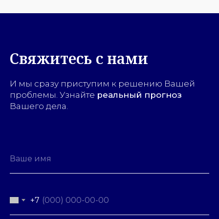
Свяжитесь с нами
И мы сразу приступим к решению Вашей
проблемы. Узнайте
реальный прогноз
Вашего дела.
+7