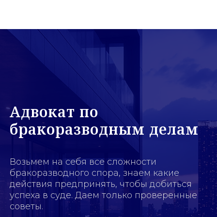
Адвокат по
бракоразводным делам
Возьмем на себя все сложности
бракоразводного спора, знаем какие
действия предпринять, чтобы добиться
успеха в суде. Даем только проверенные
советы.