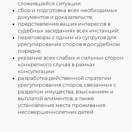
сложившейся ситуации;
сбор и подготовка всех необходимых
документов и доказательств;
представление ваших интересов в
судебных заседаниях всех инстанций;
переговоры с одним из супругов для
урегулирования споров в досудебном
порядке;
указание всех слабых и сильных сторон
конкретного случая в рамках
консультации;
разработка действенной стратегии
урегулирования споров, связанных с
разделом имущества, взысканием и
выплатой алиментов, а также
установления места проживания
несовершеннолетних детей.