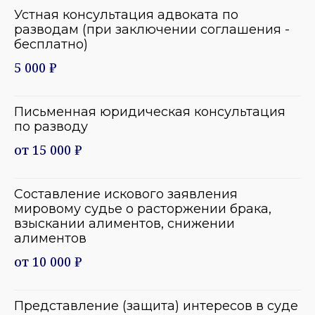
Устная консультация адвоката по
разводам (при заключении соглашения -
бесплатно)
5 000 ₽
Письменная юридическая консультация
по разводу
от 15 000 ₽
Составление искового заявления
мировому судье о расторжении брака,
взыскании алиментов, снижении
алиментов
от 10 000 ₽
Представление (защита) интересов в суде