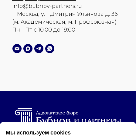
info@bubnov-partners.ru
г. Москва, ул. Дмитрия Ульянова д. 36
(м. Академическая, м. Профсоюзная)
Пн - Пт с 10:00 до 19:00
Мы используем cookies
© 2010-2026 гг. Все права защищены.