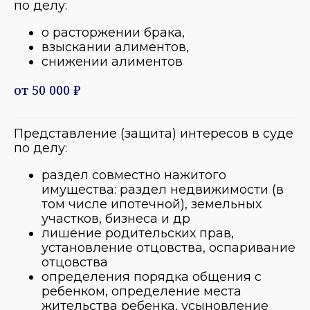
по делу:
о расторжении брака,
взыскании алиментов,
снижении алиментов
от 50 000 ₽
Представление (защита) интересов в суде
по делу:
раздел совместно нажитого
имущества: раздел недвижимости (в
том числе ипотечной), земельных
участков, бизнеса и др
лишение родительских прав,
установление отцовства, оспаривание
отцовства
определения порядка общения с
ребенком, определение места
жительства ребенка, усыновление