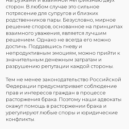
сторон. В любом случае это сильное
потрясение для супругов и близких
родственников пары. Безусловно, мирное
решение споров, основанное на принципах
взаимного уважения, является лучшим
решением. Однако не всегда его можно
достичь. Поддавшись гневу и
непродуктивным эмоциям, можно прийти к
значительным денежным затратам и
разрушению репутации каждой стороны.
Тем не менее законодательство Российской
Федерации предусматривает соблюдение
прав и интересов граждан в процессе
расторжения брака. Поэтому наши адвокаты
окажут помощь в расторжении брака и
урегулируют любые споры и юридические
конфликты.