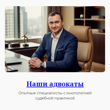
Наши адвокаты
Опытные специалисты с многолетней
судебной практикой