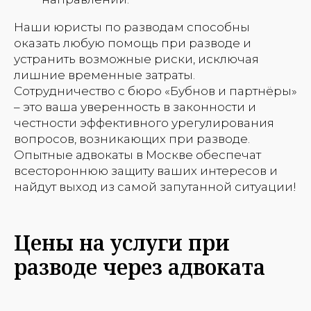
Наши юристы по разводам способны
оказать любую помощь при разводе и
устранить возможные риски, исключая
лишние временные затраты.
Сотрудничество с бюро «Бубнов и партнёры»
– это ваша уверенность в законности и
честности эффективного урегулирования
вопросов, возникающих при разводе.
Опытные адвокаты в Москве обеспечат
всестороннюю защиту ваших интересов и
найдут выход из самой запутанной ситуации!
Цены на услуги при
разводе через адвоката