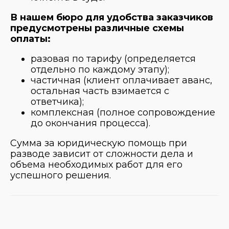
В нашем бюро для удобства заказчиков
предусмотрены различные схемы
оплаты:
разовая по тарифу (определяется
отдельно по каждому этапу);
частичная (клиент оплачивает аванс,
остальная часть взимается с
ответчика);
комплексная (полное сопровождение
до окончания процесса).
Сумма за юридическую помощь при
разводе зависит от сложности дела и
объема необходимых работ для его
успешного решения.