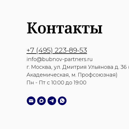
Контакты
+7 (495) 223-89-53
info@bubnov-partners.ru
г. Москва, ул. Дмитрия Ульянова д. 36 
Академическая, м. Профсоюзная)
Пн - Пт с 10:00 до 19:00