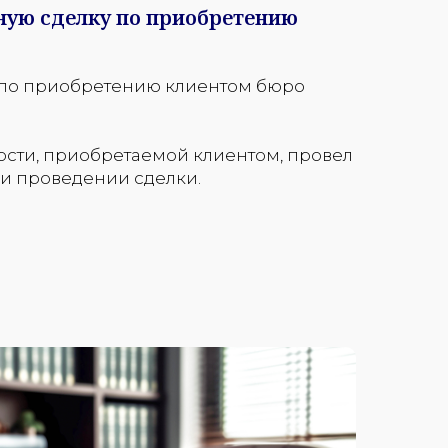
ную сделку по приобретению
 по приобретению клиентом бюро
сти, приобретаемой клиентом, провел
и проведении сделки.