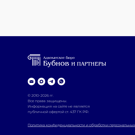
© 2010-2026 гг.
Все права защищены.
Информация на сайте не является
публичной офертой ст. 437 ГК РФ.
Политика конфиденциальности и обработки персональных