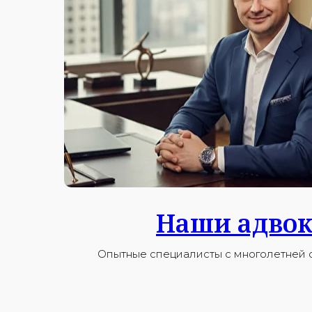
Наши адво
Опытные специалисты с многолетней 