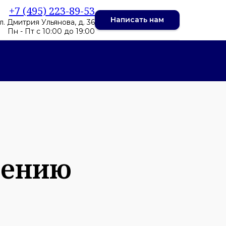
+7 (495) 223-89-53
Написать нам
ул. Дмитрия Ульянова, д. 36
Пн - Пт с 10:00 до 19:00
тению