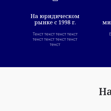
На юридическом
рынке с 1998 г.
ми
Текст текст текст текст
текст текст текст текст
текст
На