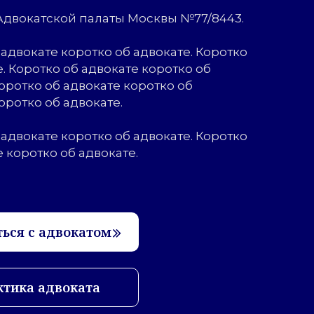
Адвокатской палаты Москвы №77/8443.
 адвокате коротко об адвокате. Коротко
е. Коротко об адвокате коротко об
Коротко об адвокате коротко об
оротко об адвокате.
 адвокате коротко об адвокате. Коротко
е коротко об адвокате.
ться с адвокатом
ктика адвоката