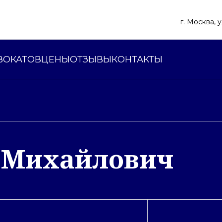
г. Москва, 
ВОКАТОВ
ЦЕНЫ
ОТЗЫВЫ
КОНТАКТЫ
 Михайлович