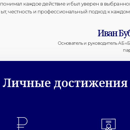
т понимал каждое действие и был уверен в выбранно
ыт, честность и профессиональный подход к каждому
Иван Бу
Основатель и руководитель АБ «Б
па
Личные достижения