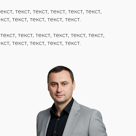
ст, текст, текст, текст, текст, текст,
екст, текст, текст, текст, текст.
кст, текст, текст, текст, текст, текст,
екст, текст, текст, текст, текст.