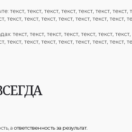
кст, текст, текст, текст, текст, текст, текст, тек
т, текст, текст, текст, текст, текст, текст, текст, т
екст, текст, текст, текст, текст, текст, текст, те
т, текст, текст, текст, текст, текст, текст, текст, т
ВСЕГДА
ть, а
ответственность за результат.