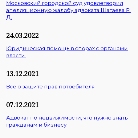
Московский городской суд удовлетворил
апелляционную жалобу адвоката Шатаева Р.
Д.
24.03.2022
Юридическая помощь в спорах с органами
власти.
13.12.2021
Все о защите прав потребителя
07.12.2021
Адвокат по недвижимости, что нужно знать
гражданам и бизнесу.