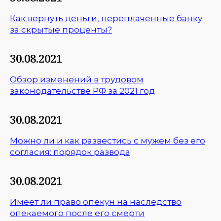
Как вернуть деньги, переплаченные банку
за скрытые проценты?
30.08.2021
Обзор изменений в трудовом
законодательстве РФ за 2021 год
30.08.2021
Можно ли и как развестись с мужем без его
согласия: порядок развода
30.08.2021
Имеет ли право опекун на наследство
опекаемого после его смерти