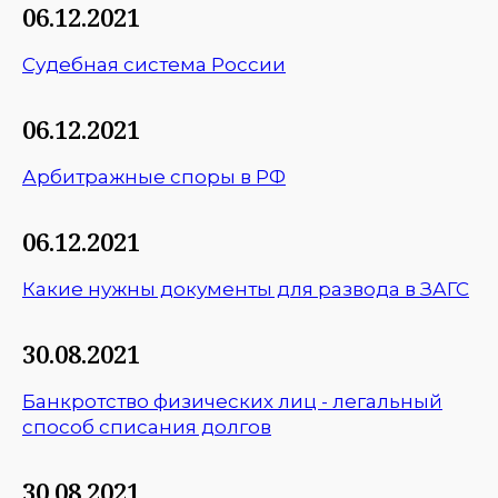
06.12.2021
Судебная система России
06.12.2021
Арбитражные споры в РФ
06.12.2021
Какие нужны документы для развода в ЗАГС
30.08.2021
Банкротство физических лиц - легальный
способ списания долгов
30.08.2021