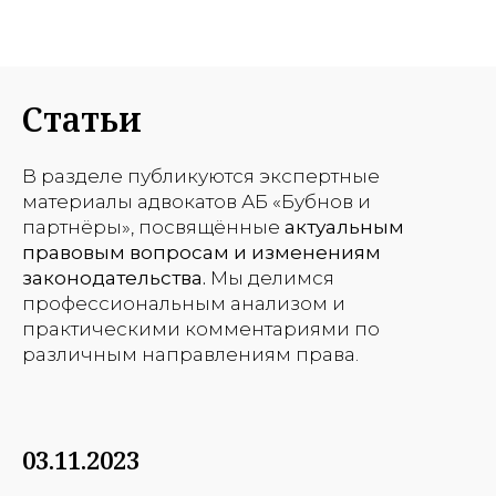
Статьи
В разделе публикуются экспертные
материалы адвокатов АБ «Бубнов и
партнёры», посвящённые
актуальным
правовым вопросам и изменениям
законодательства.
Мы делимся
профессиональным анализом и
практическими комментариями по
различным направлениям права.
03.11.2023