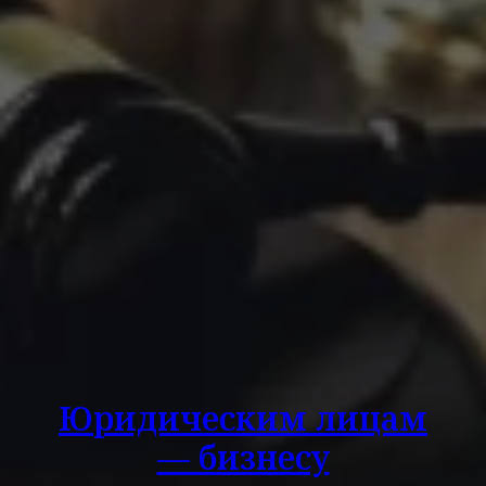
Юридическим лицам
— бизнесу