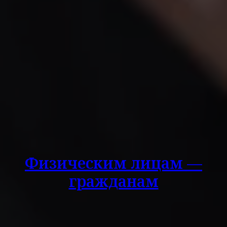
Физическим лицам —
гражданам