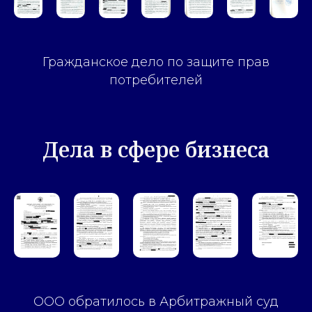
Гражданское дело по защите прав
потребителей
Дела в сфере бизнеса
ООО обратилось в Арбитражный суд