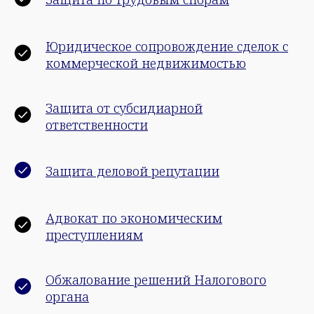
Юридическое сопровождение сделок с
коммерческой недвижимостью
Защита от субсидиарной
ответственности
Защита деловой репутации
Адвокат по экономическим
преступлениям
Обжалование решений Налогового
органа