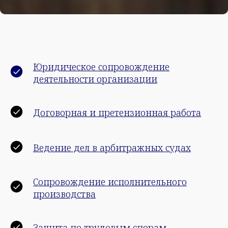
Юридическое сопровождение
деятельности организации
Договорная и претензионная работа
Ведение дел в арбитражных судах
Сопровождение исполнительного
производства
Защита по трудовым спорам