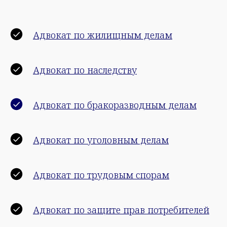
Адвокат по жилищным делам
Адвокат по наследству
Адвокат по бракоразводным делам
Адвокат по уголовным делам
Адвокат по трудовым спорам
Адвокат по защите прав потребителей