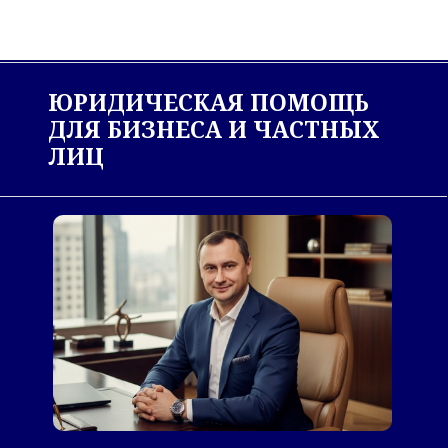
ЮРИДИЧЕСКАЯ ПОМОЩЬ
ДЛЯ БИЗНЕСА И ЧАСТНЫХ
ЛИЦ