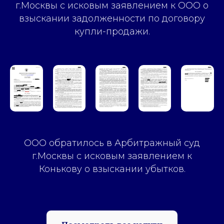
г.Москвы с исковым заявлением к ООО о
взыскании задолженности по договору
купли-продажи.
ООО обратилось в Арбитражный суд
г.Москвы с исковым заявлением к
Конькову о взыскании убытков.