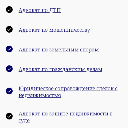
Адвокат по ДТП
Адвокат по мошенничеству
Адвокат по земельным спорам
Адвокат по гражданским делам
Юридическое сопровождение сделок с
недвижимостью
Адвокат по защите недвижимости в
суде