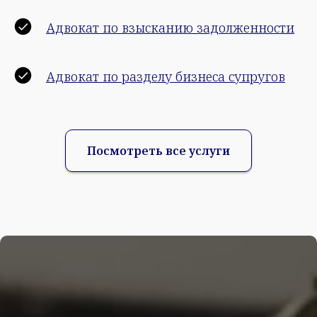
Адвокат по взысканию задолженности
Адвокат по разделу бизнеса супругов
Посмотреть все услуги