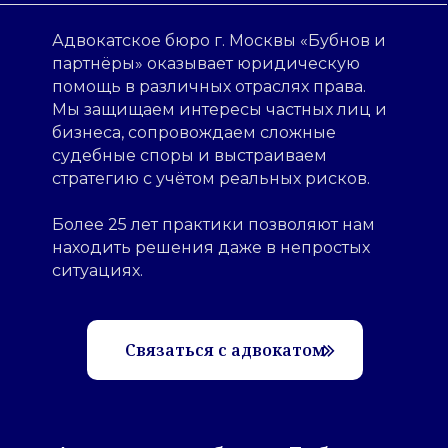
Адвокатское бюро г. Москвы «Бубнов и
партнёры» оказывает юридическую
помощь в различных отраслях права.
Мы защищаем интересы частных лиц и
бизнеса, сопровождаем сложные
судебные споры и выстраиваем
стратегию с учётом реальных рисков.
Более 25 лет практики позволяют нам
находить решения даже в непростых
ситуациях.
Связаться с адвокатом