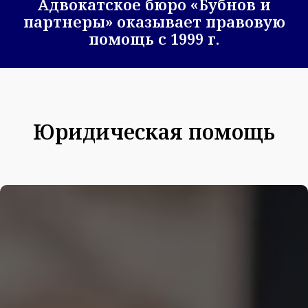
Адвокатское бюро «Бубнов и
партнеры» оказывает правовую
помощь с 1999 г.
Юридическая помощь